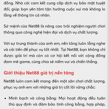
đồng. Nhà cái cam kết cung cấp dịch vụ bảo mật tuyệt
đối, giúp bạn yên tâm tận hưởng cuộc vui mà không lo
lắng về thông tin cá nhân.
Sứ mệnh của Net88 là nâng cao trải nghiệm người chơi
thông qua công nghệ hiện đại và dịch vụ chất lượng.
Với sự trung thành của anh em, nền tảng luôn lắng nghe
và cải tiến để phục vụ tốt nhất. Tại Net88, bạn không chỉ
được giải trí mà còn có cơ hội kết nối với cộng đồng
đam mê game, cùng chia sẻ niềm vui và chiến thắng.
Giới thiệu Net88 giá trị nền tảng
Net88 luôn cam kết mang đến một sân chơi chất lượng,
phục vụ anh em với những giá trị cốt lõi vững chắc:
Minh bạch và công bằng: Mọi hoạt động đều tuân
thủ quy định và đảm bảo tính công bằng, hợp pháp,