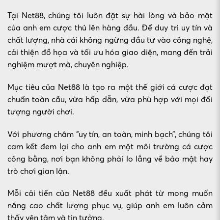
Tại Net88, chúng tôi luôn đặt sự hài lòng và bảo mật
của anh em cược thủ lên hàng đầu. Để duy trì uy tín và
chất lượng, nhà cái không ngừng đầu tư vào công nghệ,
cải thiện đồ họa và tối ưu hóa giao diện, mang đến trải
nghiệm mượt mà, chuyên nghiệp.
Mục tiêu của Net88 là tạo ra một thế giới cá cược đạt
chuẩn toàn cầu, vừa hấp dẫn, vừa phù hợp với mọi đối
tượng người chơi.
Với phương châm “uy tín, an toàn, minh bạch”, chúng tôi
cam kết đem lại cho anh em một môi trường cá cược
công bằng, nơi bạn không phải lo lắng về bảo mật hay
trò chơi gian lận.
Mỗi cải tiến của Net88 đều xuất phát từ mong muốn
nâng cao chất lượng phục vụ, giúp anh em luôn cảm
thấy yên tâm và tin tưởng.