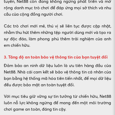
tuyến, Net88 còn đang không ngừng phát triển và mở
rộng danh mục trò chơi để đáp ứng mọi sở thích và nhu
cầu của cộng đồng người chơi.
Các trò chơi mới mẻ, thú vị sẽ liên tục được cập nhật,
nhằm thu hút thêm những tệp người dùng mới và tạo ra
sự độc đáo, làm phong phú thêm trải nghiệm của anh
em chiến hữu.
3. Tăng độ an toàn bảo vệ thông tin của bạn tuyệt đối
Đảm bảo an ninh dữ liệu luôn là ưu tiên hàng đầu của
Net88. Nhà cái cam kết sẽ bảo vệ thông tin cá nhân của
bạn bằng hệ thống mã hóa tiên tiến nhất, để mọi dữ liệu
đều được bảo mật an toàn tuyệt đối.
Với mục tiêu giữ vững sự tin tưởng từ chiến hữu, Net88
luôn nỗ lực không ngừng để mang đến một môi trường
chơi game an toàn, đáng tin cậy.