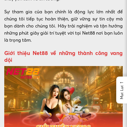
Sự tham gia của bạn chính là động lực lớn nhất để
chúng tôi tiếp tục hoàn thiện, giữ vững sự tin cậy mà
bạn dành cho chúng tôi. Hãy trải nghiệm và tận hưởng
những phút giây giải trí tuyệt vời tại Net88 nơi bạn luôn
là trọng tâm.
Giới thiệu Net88 về những thành công vang
dội
←
Mục Lục